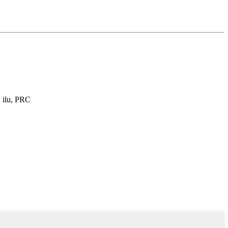
 ilu, PRC