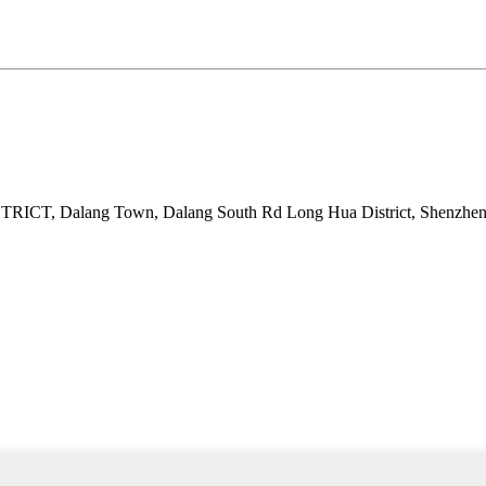
ISTRICT, Dalang Town, Dalang South Rd Long Hua District, Shenzhen