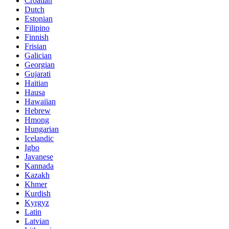
Croatian
Dutch
Estonian
Filipino
Finnish
Frisian
Galician
Georgian
Gujarati
Haitian
Hausa
Hawaiian
Hebrew
Hmong
Hungarian
Icelandic
Igbo
Javanese
Kannada
Kazakh
Khmer
Kurdish
Kyrgyz
Latin
Latvian